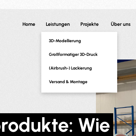
Home
Leistungen
Projekte
Über uns
3D-Modellierung
Großformatiger 3D-Druck
(Airbrush-) Lackierung
Versand & Montage
rodukte: Wie